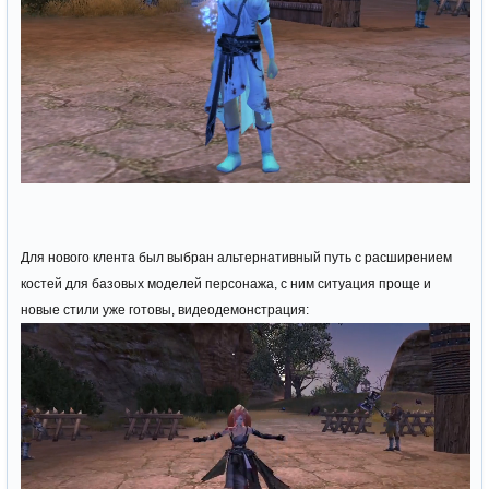
Для нового клента был выбран альтернативный путь с расширением
костей для базовых моделей персонажа, с ним ситуация проще и
новые стили уже готовы, видеодемонстрация: