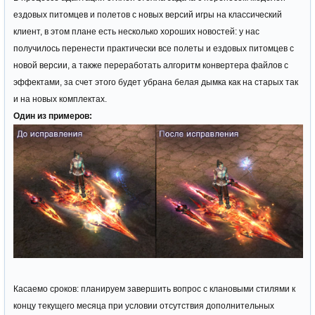
ездовых питомцев и полетов с новых версий игры на классический
клиент, в этом плане есть несколько хороших новостей: у нас
получилось перенести практически все полеты и ездовых питомцев с
новой версии, а также переработать алгоритм конвертера файлов с
эффектами, за счет этого будет убрана белая дымка как на старых так
и на новых комплектах.
Один из примеров:
Касаемо сроков: планируем завершить вопрос с клановыми стилями к
концу текущего месяца при условии отсутствия дополнительных