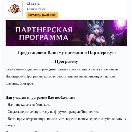
Classic
Administrator
Команда pwclassic
Представляем Вашему вниманию Партнерскую
Программу
Записываете видео или проводите прямые трансляции? Участвуйте в нашей
Партнерской Программе, которая рассчитана как на начинающих так и на
опытных блогеров.
Для участия в программе Вам необходимо:
- Наличие канала на YouTube.
- Создать персональную тему на форуме в разделе Творчество.
- Вести прямые трансляции или снимать видео о нашем сервере и публиковать их
в теме.